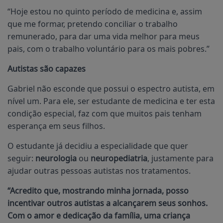
“Hoje estou no quinto período de medicina e, assim
que me formar, pretendo conciliar o trabalho
remunerado, para dar uma vida melhor para meus
pais, com o trabalho voluntário para os mais pobres.”
Autistas são capazes
Gabriel não esconde que possui o espectro autista, em
nível um. Para ele, ser estudante de medicina e ter esta
condição especial, faz com que muitos pais tenham
esperança em seus filhos.
O estudante já decidiu a especialidade que quer
seguir:
neurologia
ou
neuropediatria
, justamente para
ajudar outras pessoas autistas nos tratamentos.
“Acredito que, mostrando minha jornada, posso
incentivar outros autistas a alcançarem seus sonhos.
Com o amor e dedicação da família, uma criança