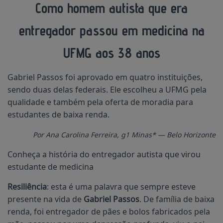
Como homem autista que era
entregador passou em medicina na
UFMG aos 38 anos
Gabriel Passos foi aprovado em quatro instituições,
sendo duas delas federais. Ele escolheu a UFMG pela
qualidade e também pela oferta de moradia para
estudantes de baixa renda.
Por Ana Carolina Ferreira, g1 Minas* — Belo Horizonte
Conheça a história do entregador autista que virou
estudante de medicina
Resiliência
: esta é uma palavra que sempre esteve
presente na vida de
Gabriel Passos
. De família de baixa
renda, foi entregador de pães e bolos fabricados pela