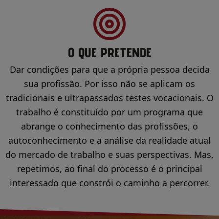
O QUE PRETENDE
Dar condições para que a própria pessoa decida
sua profissão. Por isso não se aplicam os
tradicionais e ultrapassados testes vocacionais. O
trabalho é constituído por um programa que
abrange o conhecimento das profissões, o
autoconhecimento e a análise da realidade atual
do mercado de trabalho e suas perspectivas. Mas,
repetimos, ao final do processo é o principal
interessado que constrói o caminho a percorrer.