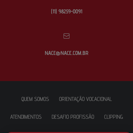
(11) 98259-0091
NACE@NACE.COM.BR
QUEM SOMOS
ORIENTAÇÃO VOCACIONAL
ATENDIMENTOS
DESAFIO PROFISSÃO
CLIPPING