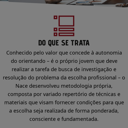
DO QUE SE TRATA
Conhecido pelo valor que concede à autonomia
do orientando – é o próprio jovem que deve
realizar a tarefa de busca de investigação e
resolução do problema da escolha profissional – o
Nace desenvolveu metodologia própria,
composta por variado repertório de técnicas e
materiais que visam fornecer condições para que
a escolha seja realizada de forma ponderada,
consciente e fundamentada.