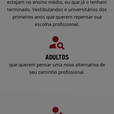
estejam no ensino médio, ou que já o tenham
terminado. Vestibulandos e universitários dos
primeiros anos que querem repensar sua
escolha profissional.
ADULTOS
que querem pensar uma nova alternativa de
seu caminho profissional.