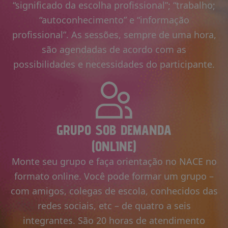
“significado da escolha profissional”; “trabalho;
“autoconhecimento” e “informação
profissional”. As sessões, sempre de uma hora,
são agendadas de acordo com as
possibilidades e necessidades do participante.
GRUPO SOB DEMANDA
(ONLINE)
Monte seu grupo e faça orientação no NACE no
formato online. Você pode formar um grupo –
com amigos, colegas de escola, conhecidos das
redes sociais, etc – de quatro a seis
integrantes. São 20 horas de atendimento