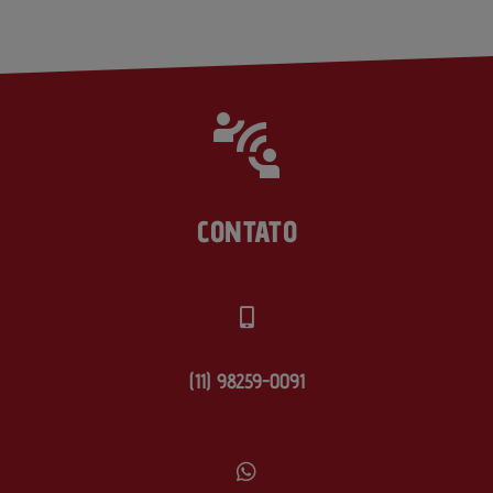
CONTATO
(11) 98259-0091