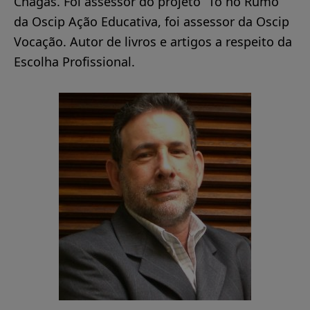
Chagas. Foi assessor do projeto “Tô no Rumo”
da Oscip Ação Educativa, foi assessor da Oscip
Vocação. Autor de livros e artigos a respeito da
Escolha Profissional.