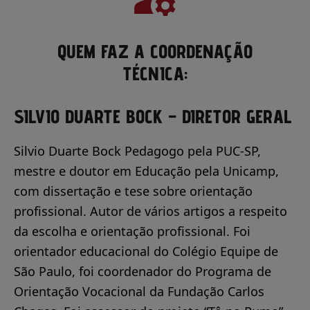
QUEM FAZ A COORDENAÇÃO
TÉCNICA:
SILVIO DUARTE BOCK – DIRETOR GERAL
Silvio Duarte Bock Pedagogo pela PUC-SP,
mestre e doutor em Educação pela Unicamp,
com dissertação e tese sobre orientação
profissional. Autor de vários artigos a respeito
da escolha e orientação profissional. Foi
orientador educacional do Colégio Equipe de
São Paulo, foi coordenador do Programa de
Orientação Vocacional da Fundação Carlos