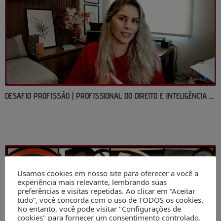
DESAFIO PROFISSÃO | PROFISSIONAL DO DIREITO E INTELIGÊNCIA ARTIFICIAL
Usamos cookies em nosso site para oferecer a você a
experiência mais relevante, lembrando suas
preferências e visitas repetidas. Ao clicar em “Aceitar
tudo”, você concorda com o uso de TODOS os cookies.
No entanto, você pode visitar "Configurações de
cookies" para fornecer um consentimento controlado.