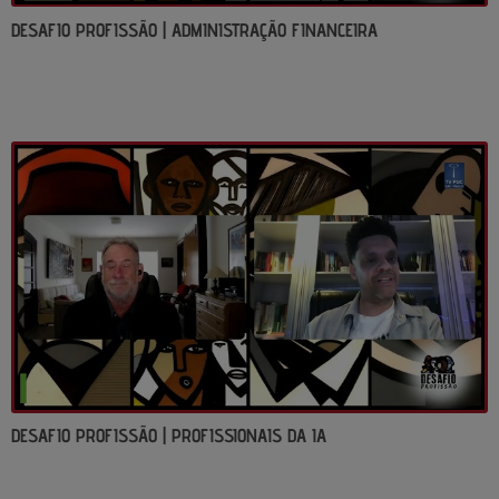
DESAFIO PROFISSÃO | ADMINISTRAÇÃO FINANCEIRA
DESAFIO PROFISSÃO | PROFISSIONAIS DA IA