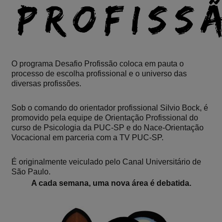
O programa Desafio Profissão coloca em pauta o
processo de escolha profissional e o universo das
diversas profissões.
Sob o comando do orientador profissional Silvio Bock, é
promovido pela equipe de Orientação Profissional do
curso de Psicologia da PUC-SP e do Nace-Orientação
Vocacional em parceria com a TV PUC-SP.
É originalmente veiculado pelo Canal Universitário de
São Paulo.
A cada semana, uma nova área é debatida.