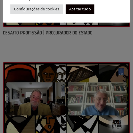
Configurações de cookies
Aceitar tudo
DESAFIO PROFISSÃO | PROCURADOR DO ESTADO