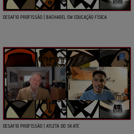
DESAFIO PROFISSÃO | BACHAREL EM EDUCAÇÃO FÍSICA
DESAFIO PROFISSÃO | ATLETA DO SKATE