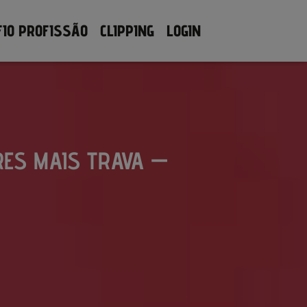
FIO PROFISSÃO
CLIPPING
LOGIN
RES MAIS TRAVA —