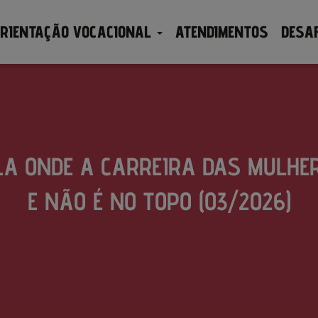
RIENTAÇÃO VOCACIONAL
ATENDIMENTOS
DESA
LA ONDE A CARREIRA DAS MULHE
E NÃO É NO TOPO (03/2026)
Publicado por
em