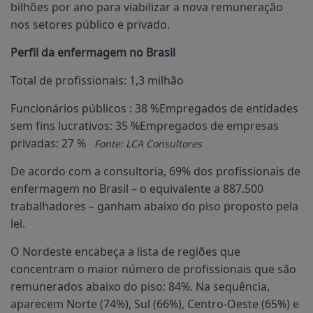
bilhões por ano para viabilizar a nova remuneração
nos setores público e privado.
Perfil da enfermagem no Brasil
Total de profissionais: 1,3 milhão
Funcionários públicos : 38 %Empregados de entidades
sem fins lucrativos: 35 %Empregados de empresas
privadas: 27 %
Fonte: LCA Consultores
De acordo com a consultoria, 69% dos profissionais de
enfermagem no Brasil – o equivalente a 887.500
trabalhadores – ganham abaixo do piso proposto pela
lei.
O Nordeste encabeça a lista de regiões que
concentram o maior número de profissionais que são
remunerados abaixo do piso: 84%. Na sequência,
aparecem Norte (74%), Sul (66%), Centro-Oeste (65%) e