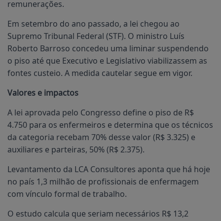
remunerações.
Em setembro do ano passado, a lei chegou ao
Supremo Tribunal Federal (STF). O ministro Luís
Roberto Barroso concedeu uma liminar suspendendo
o piso até que Executivo e Legislativo viabilizassem as
fontes custeio. A medida cautelar segue em vigor.
Valores e impactos
A lei aprovada pelo Congresso define o piso de R$
4.750 para os enfermeiros e determina que os técnicos
da categoria recebam 70% desse valor (R$ 3.325) e
auxiliares e parteiras, 50% (R$ 2.375).
Levantamento da LCA Consultores aponta que há hoje
no país 1,3 milhão de profissionais de enfermagem
com vínculo formal de trabalho.
O estudo calcula que seriam necessários R$ 13,2