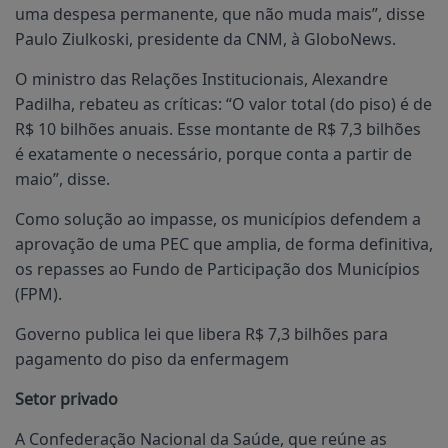
uma despesa permanente, que não muda mais”, disse
Paulo Ziulkoski, presidente da CNM, à GloboNews.
O ministro das Relações Institucionais, Alexandre
Padilha, rebateu as críticas: “O valor total (do piso) é de
R$ 10 bilhões anuais. Esse montante de R$ 7,3 bilhões
é exatamente o necessário, porque conta a partir de
maio”, disse.
Como solução ao impasse, os municípios defendem a
aprovação de uma PEC que amplia, de forma definitiva,
os repasses ao Fundo de Participação dos Municípios
(FPM).
Governo publica lei que libera R$ 7,3 bilhões para
pagamento do piso da enfermagem
Setor privado
A Confederação Nacional da Saúde, que reúne as