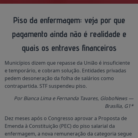
Piso da enfermagem: veja por que
pagamento ainda não é realidade e
quais os entraves financeiros
Municípios dizem que repasse da União é insuficiente
e temporário, e cobram solução. Entidades privadas
pedem desoneração da folha de salários como
contrapartida. STF suspendeu piso.
Por Bianca Lima e Fernanda Tavares, GloboNews —
Brasília, G1*
Dez meses após o Congresso aprovar a Proposta de
Emenda à Constituição (PEC) do piso salarial da
enfermagem, a nova remuneração da categoria segue