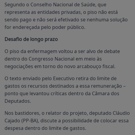
Segundo o Conselho Nacional de Saúde, que
representa as entidades privadas, o piso não está
sendo pago e não será efetivado se nenhuma solução
for endereçada pelo poder público.
Desafio de longo prazo
O piso da enfermagem voltou a ser alvo de debate
dentro do Congresso Nacional em meio às
negociações em torno do novo arcabouço fiscal.
O texto enviado pelo Executivo retira do limite de
gastos os recursos destinados a essa remuneração –
ponto que levantou críticas dentro da Câmara dos
Deputados.
Nos bastidores, o relator do projeto, deputado Cláudio
Cajado (PP-BA), discute a possibilidade de colocar essa
despesa dentro do limite de gastos.