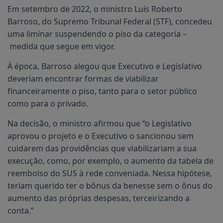
Em setembro de 2022, o ministro Luís Roberto
Barroso, do Supremo Tribunal Federal (STF), concedeu
uma liminar suspendendo o piso da categoria –
medida que segue em vigor.
À época, Barroso alegou que Executivo e Legislativo
deveriam encontrar formas de viabilizar
financeiramente o piso, tanto para o setor público
como para o privado.
Na decisão, o ministro afirmou que “o Legislativo
aprovou o projeto e o Executivo o sancionou sem
cuidarem das providências que viabilizariam a sua
execução, como, por exemplo, o aumento da tabela de
reembolso do SUS à rede conveniada. Nessa hipótese,
teriam querido ter o bônus da benesse sem o ônus do
aumento das próprias despesas, terceirizando a
conta.”