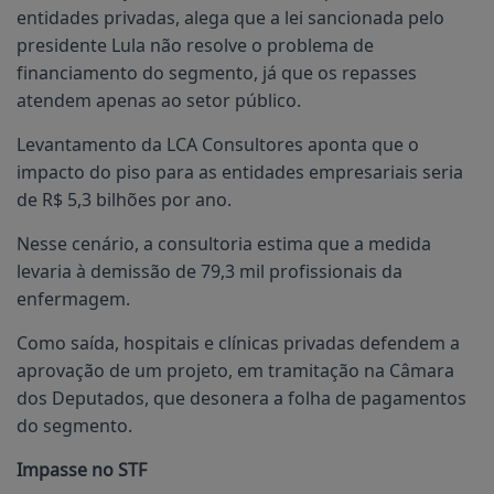
entidades privadas, alega que a lei sancionada pelo
presidente Lula não resolve o problema de
financiamento do segmento, já que os repasses
atendem apenas ao setor público.
Levantamento da LCA Consultores aponta que o
impacto do piso para as entidades empresariais seria
de R$ 5,3 bilhões por ano.
Nesse cenário, a consultoria estima que a medida
levaria à demissão de 79,3 mil profissionais da
enfermagem.
Como saída, hospitais e clínicas privadas defendem a
aprovação de um projeto, em tramitação na Câmara
dos Deputados, que desonera a folha de pagamentos
do segmento.
Impasse no STF