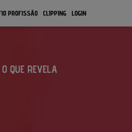
FIO PROFISSÃO
CLIPPING
LOGIN
 O QUE REVELA