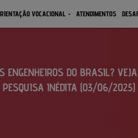
RIENTAÇÃO VOCACIONAL
ATENDIMENTOS
DESA
S ENGENHEIROS DO BRASIL? VEJA
PESQUISA INÉDITA (03/06/2025)
Publicado por
em