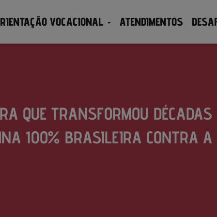
RIENTAÇÃO VOCACIONAL
ATENDIMENTOS
DESA
ORA QUE TRANSFORMOU DÉCADAS 
INA 100% BRASILEIRA CONTRA A 
Publicado por
em