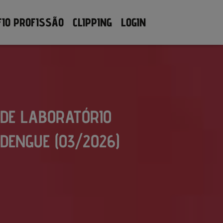
FIO PROFISSÃO
CLIPPING
LOGIN
DE LABORATÓRIO
DENGUE (03/2026)