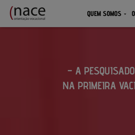
QUEM SOMOS
O
– A PESQUISAD
NA PRIMEIRA VAC