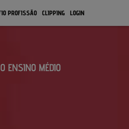
FIO PROFISSÃO
CLIPPING
LOGIN
NO ENSINO MÉDIO