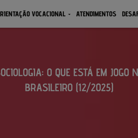
RIENTAÇÃO VOCACIONAL
ATENDIMENTOS
DESA
SOCIOLOGIA: O QUE ESTÁ EM JOGO 
BRASILEIRO (12/2025)
Publicado por
em