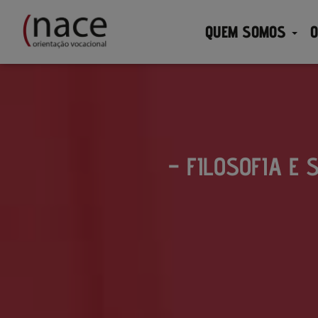
QUEM SOMOS
O
– FILOSOFIA E 