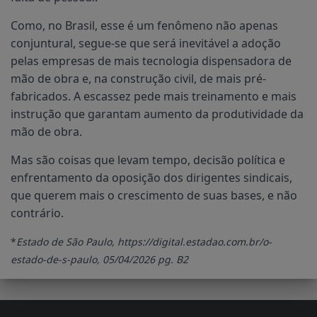
Como, no Brasil, esse é um fenômeno não apenas
conjuntural, segue-se que será inevitável a adoção
pelas empresas de mais tecnologia dispensadora de
mão de obra e, na construção civil, de mais pré-
fabricados. A escassez pede mais treinamento e mais
instrução que garantam aumento da produtividade da
mão de obra.
Mas são coisas que levam tempo, decisão política e
enfrentamento da oposição dos dirigentes sindicais,
que querem mais o crescimento de suas bases, e não
contrário.
*
Estado de São Paulo, https://digital.estadao.com.br/o-
estado-de-s-paulo, 05/04/2026 pg. B2