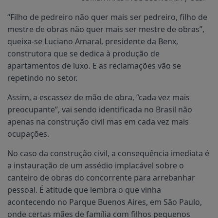
“Filho de pedreiro não quer mais ser pedreiro, filho de
mestre de obras não quer mais ser mestre de obras”,
queixa-se Luciano Amaral, presidente da Benx,
construtora que se dedica à produção de
apartamentos de luxo. E as reclamações vão se
repetindo no setor.
Assim, a escassez de mão de obra, “cada vez mais
preocupante”, vai sendo identificada no Brasil não
apenas na construção civil mas em cada vez mais
ocupações.
No caso da construção civil, a consequência imediata é
a instauração de um assédio implacável sobre o
canteiro de obras do concorrente para arrebanhar
pessoal. É atitude que lembra o que vinha
acontecendo no Parque Buenos Aires, em São Paulo,
onde certas mães de família com filhos pequenos