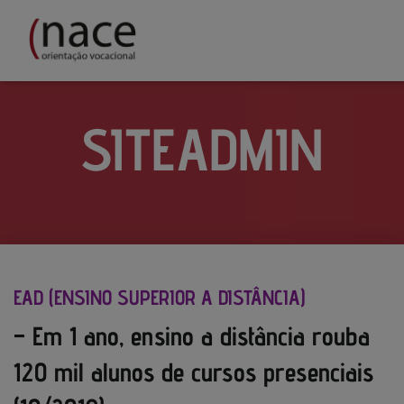
SITEADMIN
EAD (ENSINO SUPERIOR A DISTÂNCIA)
– Em 1 ano, ensino a distância rouba
120 mil alunos de cursos presenciais